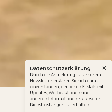
Datenschutzerklärung
Durch die Anmeldung zu unserem
Newsletter erklären Sie sich damit
einverstanden, periodisch E-Mails mit
Updates, Werbeaktionen und
anderen Informationen zu unseren
WHAT WE DO?
Dienstleistungen zu erhalten.